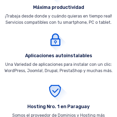
Máxima productividad
¡Trabaja desde donde y cuándo quieras en tiempo real!
Servicios compatibles con tu smartphone, PC o tablet.
Aplicaciones autoinstalables
Una Variedad de aplicaciones para instalar con un clic:
WordPress, Joomla!, Drupal, PrestaShop y muchas más.
Hosting Nro. 1 en Paraguay
Somos el proveedor de Dominios y Hosting más