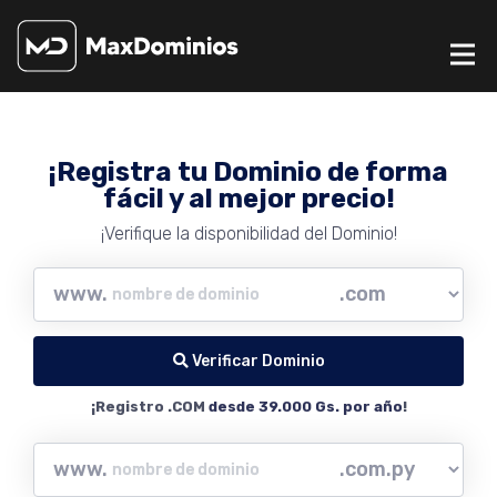
¡Registra tu Dominio de forma
fácil y al mejor precio!
¡Verifique la disponibilidad del Dominio!
www.
Verificar Dominio
¡Registro .COM
desde 39.000 Gs. por año
!
www.