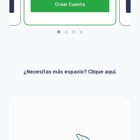
Crear Cuenta
¿Necesitas más espacio? Clique aquí.