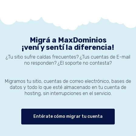
Migrá a MaxDominios
¡vení y sentí la diferencia!
¿Tu sitio sufre caídas frecuentes? ¿Tus cuentas de E-mail
no responden? ¿El soporte no contesta?
Migramos tu sitio, cuentas de correo electrónico, bases de
datos y todo lo que esté almacenado en tu cuenta de
hosting, sin interrupciones en el servicio.
Entérate cómo migrar tu cuenta