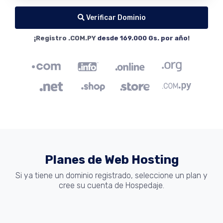
Verificar Dominio
¡Registro .COM.PY
desde 169.000 Gs. por año
!
Planes de Web Hosting
Si ya tiene un dominio registrado, seleccione un plan y
cree su cuenta de Hospedaje.