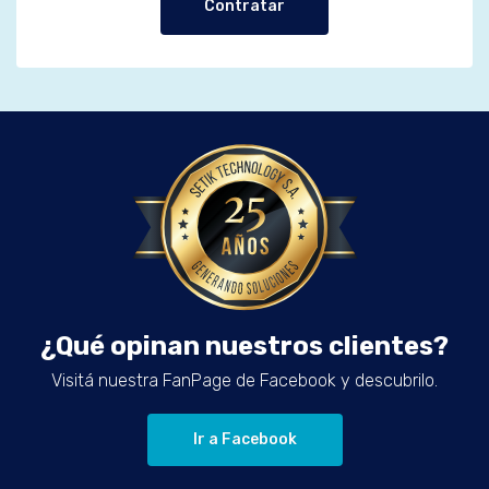
Contratar
¿Qué opinan nuestros clientes?
Visitá nuestra FanPage de Facebook y descubrilo.
Ir a Facebook