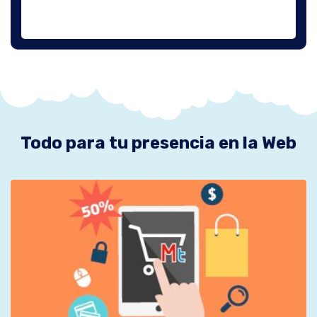
Todo para tu presencia en la Web