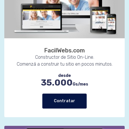
FacilWebs.com
Constructor de Sitio On-Line.
Comenzá a construir tu sitio en pocos minutos.
desde
35.000
Gs/mes
Contratar