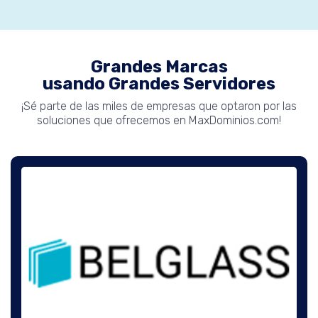
Grandes Marcas
usando Grandes Servidores
¡Sé parte de las miles de empresas que optaron por las
soluciones que ofrecemos en MaxDominios.com!