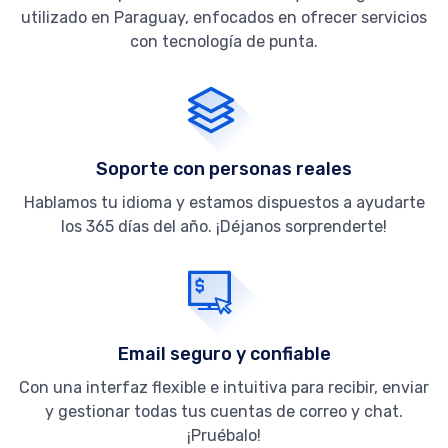
utilizado en Paraguay, enfocados en ofrecer servicios
con tecnología de punta.
Soporte con personas reales
Hablamos tu idioma y estamos dispuestos a ayudarte
los 365 días del año. ¡Déjanos sorprenderte!
Email seguro y confiable
Con una interfaz flexible e intuitiva para recibir, enviar
y gestionar todas tus cuentas de correo y chat.
¡Pruébalo!