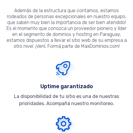
Además de la estructura que contamos, estamos
rodeados de personas excepcionales en nuestro equipo,
que saben muy bien la importancia de ser bien atendido!
Es el momento que conozca un proveedor pionero y líder
en el segmento de dominios y hosting en Paraguay,
estamos dispuestos a llevar el sitio web de su empresa a
otro nivel. ¡Vení, Formá parte de MaxDominios.com!
Uptime garantizado
La disponibilidad de tu sitio es una de nuestras
prioridades. Acompañá nuestro monitoreo.