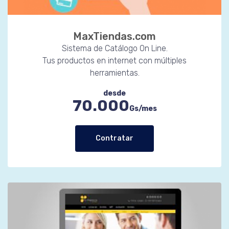
MaxTiendas.com
Sistema de Catálogo On Line.
Tus productos en internet con múltiples
herramientas.
desde
70.000
Gs/mes
Contratar