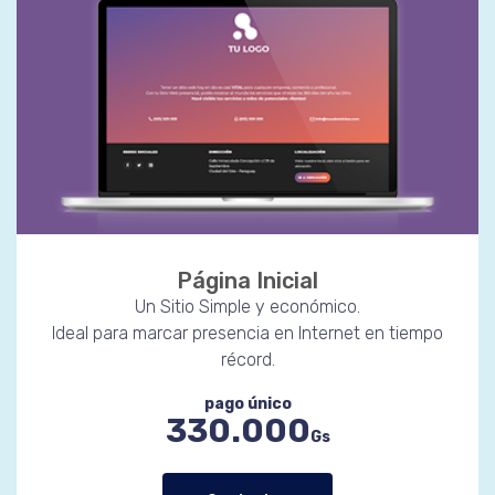
Página Inicial
Un Sitio Simple y económico.
Ideal para marcar presencia en Internet en tiempo
récord.
pago único
330.000
Gs