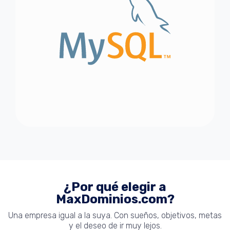
¿Por qué elegir a
MaxDominios.com?
Una empresa igual a la suya. Con sueños, objetivos, metas
y el deseo de ir muy lejos.